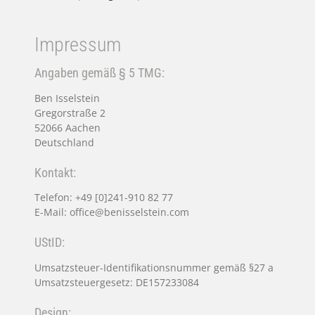
Impressum
Angaben gemäß § 5 TMG:
Ben Isselstein
Gregorstraße 2
52066 Aachen
Deutschland
Kontakt:
Telefon: +49 [0]241-910 82 77
E-Mail: office@benisselstein.com
UStID:
Umsatzsteuer-Identifikationsnummer gemäß §27 a
Umsatzsteuergesetz: DE157233084
Design: