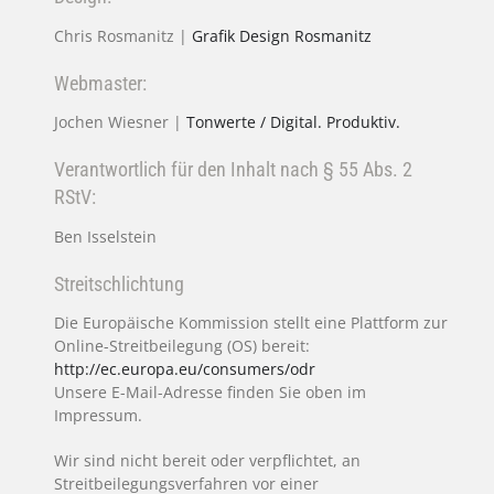
Chris Rosmanitz |
Grafik Design Rosmanitz
Webmaster:
Jochen Wiesner |
Tonwerte / Digital. Produktiv.
Verantwortlich für den Inhalt nach § 55 Abs. 2
RStV:
Ben Isselstein
Streitschlichtung
Die Europäische Kommission stellt eine Plattform zur
Online-Streitbeilegung (OS) bereit:
http://ec.europa.eu/consumers/odr
Unsere E-Mail-Adresse finden Sie oben im
Impressum.
Wir sind nicht bereit oder verpflichtet, an
Streitbeilegungsverfahren vor einer