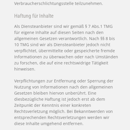
Verbraucherschlichtungsstelle teilzunehmen.
Haftung für Inhalte
Als Diensteanbieter sind wir gemäß § 7 Abs.1 TMG
für eigene Inhalte auf diesen Seiten nach den
allgemeinen Gesetzen verantwortlich. Nach §§ 8 bis
10 TMG sind wir als Diensteanbieter jedoch nicht
verpflichtet, übermittelte oder gespeicherte fremde
Informationen zu überwachen oder nach Umständen
zu forschen, die auf eine rechtswidrige Tätigkeit
hinweisen.
Verpflichtungen zur Entfernung oder Sperrung der
Nutzung von Informationen nach den allgemeinen
Gesetzen bleiben hiervon unberührt. Eine
diesbezügliche Haftung ist jedoch erst ab dem
Zeitpunkt der Kenntnis einer konkreten
Rechtsverletzung möglich. Bei Bekanntwerden von
entsprechenden Rechtsverletzungen werden wir
diese Inhalte umgehend entfernen.