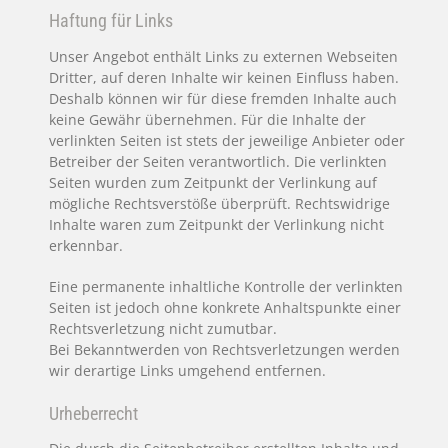
Haftung für Links
Unser Angebot enthält Links zu externen Webseiten
Dritter, auf deren Inhalte wir keinen Einfluss haben.
Deshalb können wir für diese fremden Inhalte auch
keine Gewähr übernehmen. Für die Inhalte der
verlinkten Seiten ist stets der jeweilige Anbieter oder
Betreiber der Seiten verantwortlich. Die verlinkten
Seiten wurden zum Zeitpunkt der Verlinkung auf
mögliche Rechtsverstöße überprüft. Rechtswidrige
Inhalte waren zum Zeitpunkt der Verlinkung nicht
erkennbar.
Eine permanente inhaltliche Kontrolle der verlinkten
Seiten ist jedoch ohne konkrete Anhaltspunkte einer
Rechtsverletzung nicht zumutbar.
Bei Bekanntwerden von Rechtsverletzungen werden
wir derartige Links umgehend entfernen.
Urheberrecht