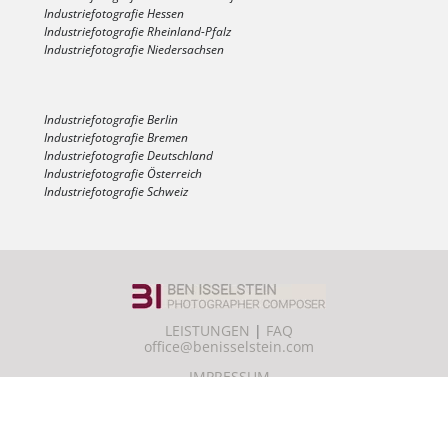
Industriefotografie Hessen
Industriefotografie Rheinland-Pfalz
Industriefotografie Niedersachsen
Industriefotografie Berlin
Industriefotografie Bremen
Industriefotografie Deutschland
Industriefotografie Österreich
Industriefotografie Schweiz
LEISTUNGEN
|
FAQ
office@benisselstein.com
IMPRESSUM
DATENSCHUTZERKLÄRUNG