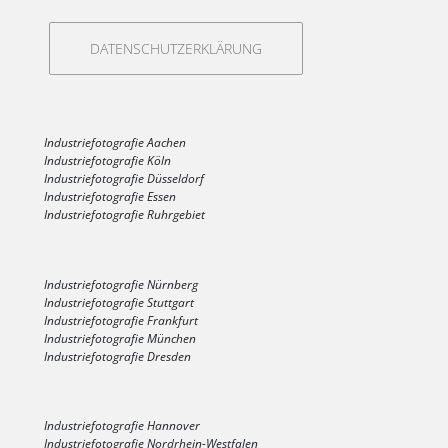
DATENSCHUTZERKLÄRUNG
Industriefotografie Aachen
Industriefotografie Köln
Industriefotografie Düsseldorf
Industriefotografie Essen
Industriefotografie Ruhrgebiet
Industriefotografie Nürnberg
Industriefotografie Stuttgart
Industriefotografie Frankfurt
Industriefotografie München
Industriefotografie Dresden
Industriefotografie Hannover
Industriefotografie Nordrhein-Westfalen