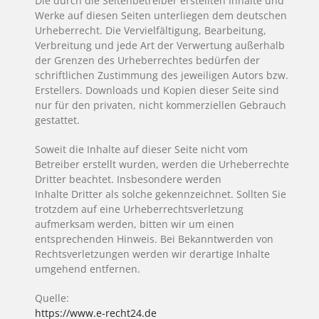
Die durch die Seitenbetreiber erstellten Inhalte und
Werke auf diesen Seiten unterliegen dem deutschen
Urheberrecht. Die Vervielfältigung, Bearbeitung,
Verbreitung und jede Art der Verwertung außerhalb
der Grenzen des Urheberrechtes bedürfen der
schriftlichen Zustimmung des jeweiligen Autors bzw.
Erstellers. Downloads und Kopien dieser Seite sind
nur für den privaten, nicht kommerziellen Gebrauch
gestattet.
Soweit die Inhalte auf dieser Seite nicht vom
Betreiber erstellt wurden, werden die Urheberrechte
Dritter beachtet. Insbesondere werden
Inhalte Dritter als solche gekennzeichnet. Sollten Sie
trotzdem auf eine Urheberrechtsverletzung
aufmerksam werden, bitten wir um einen
entsprechenden Hinweis. Bei Bekanntwerden von
Rechtsverletzungen werden wir derartige Inhalte
umgehend entfernen.
Quelle:
https://www.e-recht24.de