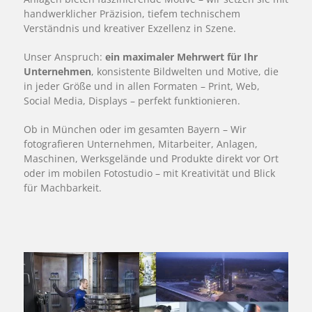
handwerklicher Präzision, tiefem technischem
Verständnis und kreativer Exzellenz in Szene.
Unser Anspruch:
ein maximaler Mehrwert für Ihr
Unternehmen
, konsistente Bildwelten und Motive, die
in jeder Größe und in allen Formaten – Print, Web,
Social Media, Displays – perfekt funktionieren.
Ob in München oder im gesamten Bayern – Wir
fotografieren Unternehmen, Mitarbeiter, Anlagen,
Maschinen, Werksgelände und Produkte direkt vor Ort
oder im mobilen Fotostudio – mit Kreativität und Blick
für Machbarkeit.