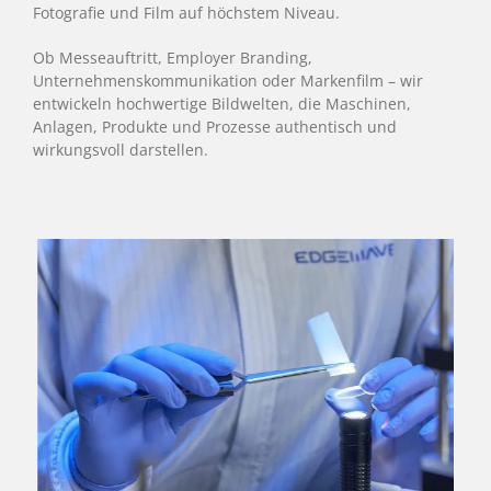
Fotografie und Film auf höchstem Niveau.
Ob Messeauftritt, Employer Branding,
Unternehmenskommunikation oder Markenfilm – wir
entwickeln hochwertige Bildwelten, die Maschinen,
Anlagen, Produkte und Prozesse authentisch und
wirkungsvoll darstellen.