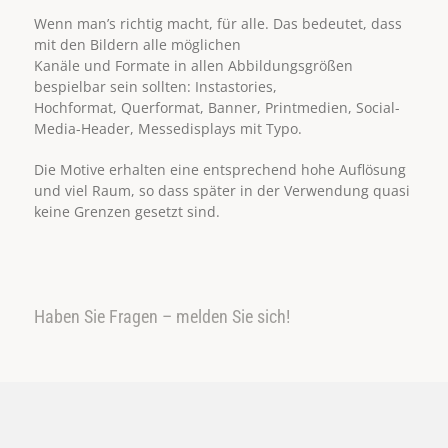
Wenn man’s richtig macht, für alle. Das bedeutet, dass
mit den Bildern alle möglichen
Kanäle und Formate in allen Abbildungsgrößen
bespielbar sein sollten: Instastories,
Hochformat, Querformat, Banner, Printmedien, Social-
Media-Header, Messedisplays mit Typo.
Die Motive erhalten eine entsprechend hohe Auflösung
und viel Raum, so dass später in der Verwendung quasi
keine Grenzen gesetzt sind.
Haben Sie Fragen – melden Sie sich!