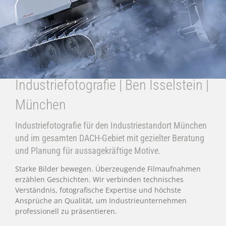
Industriefotografie | Ben Isselstein |
München
Industriefotografie für den Industriestandort München
und im gesamten DACH-Gebiet mit gezielter Beratung
und Planung für aussagekräftige Motive.
Starke Bilder bewegen. Überzeugende Filmaufnahmen
erzählen Geschichten. Wir verbinden technisches
Verständnis, fotografische Expertise und höchste
Ansprüche an Qualität, um Industrieunternehmen
professionell zu präsentieren.