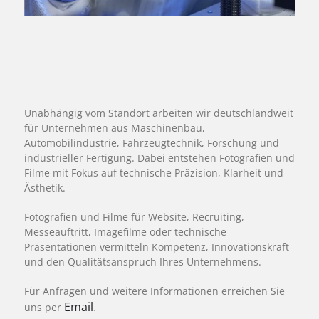
Unabhängig vom Standort arbeiten wir deutschlandweit
für Unternehmen aus Maschinenbau,
Automobilindustrie, Fahrzeugtechnik, Forschung und
industrieller Fertigung. Dabei entstehen Fotografien und
Filme mit Fokus auf technische Präzision, Klarheit und
Ästhetik.
Fotografien und Filme für Website, Recruiting,
Messeauftritt, Imagefilme oder technische
Präsentationen vermitteln Kompetenz, Innovationskraft
und den Qualitätsanspruch Ihres Unternehmens.
Für Anfragen und weitere Informationen erreichen Sie
Email
.
uns per