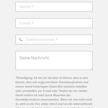
*Einwilligung: Ich bin mir darüber im Klaren, dass es sein
könnte, dass sich aufgrund dieser Kontaktaufnahme und
meiner damit hinterlegten Daten Ben Isselstein mittelbar
oder unmittelbar per E-mail oder Telefon bei mir meldet.
Damit erkläre ich mich durch Absenden des
Kontaktformulares einverstanden. Wenn mir das nicht recht
ist, steht es mir frei, selber eine E-mail an die nebenstehende