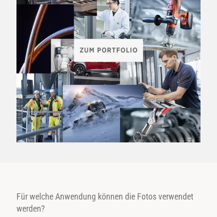
Für welche Anwendung können die Fotos verwendet
werden?