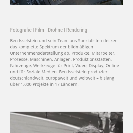
Fotografie | Film | Drohne | Rendering
Ben Isselstein und sein Team aus Spezialisten decken
das komplette Spektrum der bildmäßigen
Unternehmensdarstellung ab. Produkte, Mitarbeiter,
Prozesse, Maschinen, Anlagen, Produktionsstätten,
Fahrzeuge, Werkzeuge für Print, Video, Display, Online
und für Soziale Medien. Ben Isselstein produziert
deutschlandweit, europaweit und weltweit – bislang
über 1.000 Projekte in 17 Ländern.