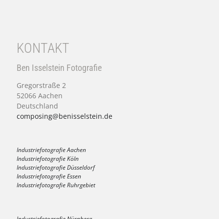
KONTAKT
Ben Isselstein Fotografie
Gregorstraße 2
52066 Aachen
Deutschland
composing@benisselstein.de
Industriefotografie Aachen
Industriefotografie Köln
Industriefotografie Düsseldorf
Industriefotografie Essen
Industriefotografie Ruhrgebiet
Industriefotografie Nürnberg