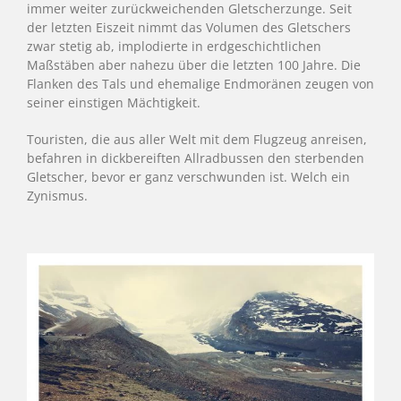
immer weiter zurückweichenden Gletscherzunge. Seit
der letzten Eiszeit nimmt das Volumen des Gletschers
zwar stetig ab, implodierte in erdgeschichtlichen
Maßstäben aber nahezu über die letzten 100 Jahre. Die
Flanken des Tals und ehemalige Endmoränen zeugen von
seiner einstigen Mächtigkeit.
Touristen, die aus aller Welt mit dem Flugzeug anreisen,
befahren in dickbereiften Allradbussen den sterbenden
Gletscher, bevor er ganz verschwunden ist. Welch ein
Zynismus.